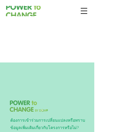
​媒體報導
ต้องการเข้าร่วมการเปลี่ยนแปลงหรือทราบ
ข้อมูลเพิ่มเติมเกี่ยวกับโครงการหรือไม่?