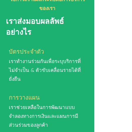
ของเรา
เราส่งมอบผลลัพธ์
อย่างไร
บัตรประจำตัว
เราทำงานร่วมกันเพื่อระบุบริการที่
ไม่จำเป็น & ตัวขับเคลื่อนรายได้ที่
ยั่งยืน
การวางแผน
เราช่วยเหลือในการพัฒนาแบบ
จำลองทางการเงินและแผนการมี
ส่วนร่วมของลูกค้า