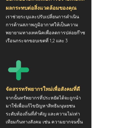
ผลกระทบต่อสิ่งแวดล้อมของคุณ
เราช่วยระบุและปรับเปลี่ยนการดำเนิน
การด้านสภาพภูมิอากาศให้เป็นความ
พยายามทางเทคนิคเพื่อลดการปล่อยก๊าซ
เรือนกระจกขอบเขตที่ 1,2 และ 3
จัดสรรทรัพยากรใหม่เพื่อสังคมที่ดี
จากนั้นทรัพยากรที่ประหยัดได้จะถูกนำ
มาใช้เพื่อแก้ไขปัญหาสิทธิมนุษยชน
ระดับท้องถิ่นที่สำคัญ และความไม่เท่า
เทียมกันทางสังคม เช่น ความยากจนขั้น