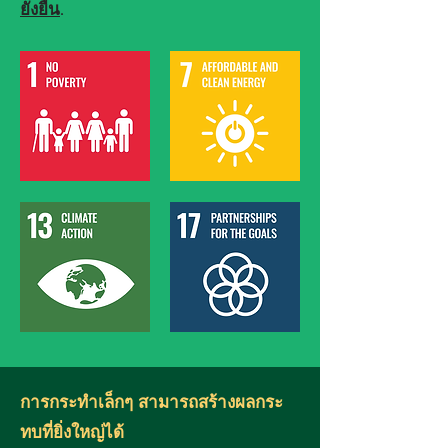
ยั่งยืน
.
การกระทำเล็กๆ สามารถสร้างผลกระ
ทบที่ยิ่งใหญ่ได้