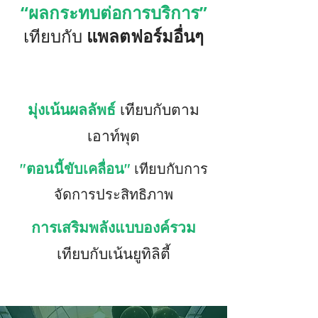
“ผลกระทบต่อการบริการ”
แพลตฟอร์มอื่นๆ
เทียบกับ
มุ่งเน้นผลลัพธ์
เทียบกับตาม
เอาท์พุต
"ตอนนี้ขับเคลื่อน"
เทียบกับการ
จัดการประสิทธิภาพ
การเสริมพลังแบบองค์รวม
เทียบกับเน้นยูทิลิตี้