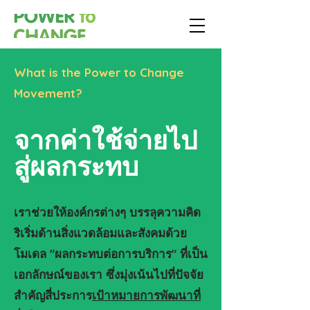
What is the Power to Change
Movement?
จากค่าใช้จ่ายไป
สู่ผลกระทบ
เราช่วยให้องค์กรต่างๆ บรรลุความคิด
ริเริ่มด้านสิ่งแวดล้อมและสังคมด้วย
โมเดล "ผลกระทบต่อการบริการ" ที่เป็น
เอกลักษณ์ของเรา ซึ่งมุ่งเน้นไปที่ปัจจัย
สำคัญสี่ประการ
เป้าหมายการพัฒนาที่