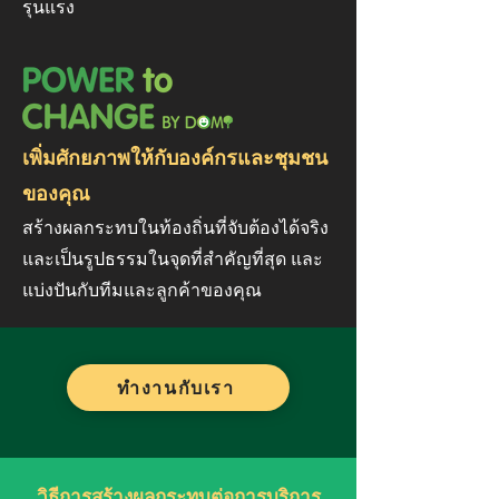
รุนแรง
เพิ่มศักยภาพให้กับองค์กรและชุมชน
ของคุณ
สร้างผลกระทบในท้องถิ่นที่จับต้องได้จริง
และเป็นรูปธรรมในจุดที่สำคัญที่สุด และ
แบ่งปันกับทีมและลูกค้าของคุณ
ทำงานกับเรา
วิธีการสร้างผลกระทบต่อการบริการ