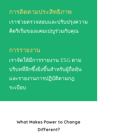
การติดตามประสิทธิภาพ
เราช่วยตรวจสอบและปรับปรุงความ
คิดริเริ่มของแคมเปญร่วมกับคุณ
การรายงาน
เราจัดให้มีการรายงาน ESG ตาม
บริบทที่ลึกซึ้งยิ่งขึ้นสำหรับผู้ถือหุ้น
และรายงานการปฏิบัติตามกฎ
ระเบียบ
What Makes Power to Change
Different?