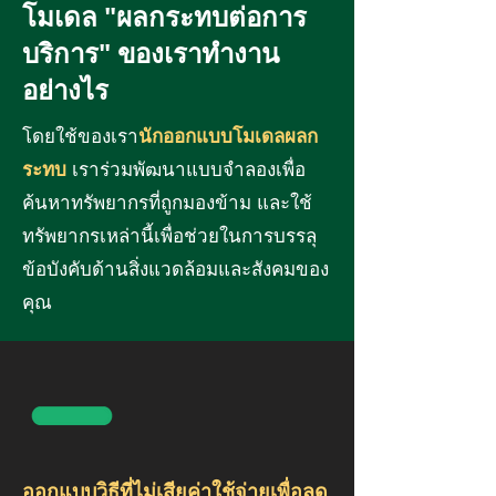
โมเดล "ผลกระทบต่อการ
บริการ" ของเราทำงาน
อย่างไร
โดยใช้ของเรา
นักออกแบบโมเดลผลก
ระทบ
เราร่วมพัฒนาแบบจำลองเพื่อ
ค้นหาทรัพยากรที่ถูกมองข้าม และใช้
ทรัพยากรเหล่านี้เพื่อช่วยในการบรรลุ
ข้อบังคับด้านสิ่งแวดล้อมและสังคมของ
คุณ
ออกแบบวิธีที่ไม่เสียค่าใช้จ่ายเพื่อลด