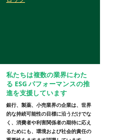
私たちは複数の業界にわた
る ESG パフォーマンスの推
進を支援しています
銀行、製薬、小売業界の企業は、世界
的な持続可能性の目標に沿うだけでな
く、消費者や利害関係者の期待に応え
るためにも、環境および社会的責任の