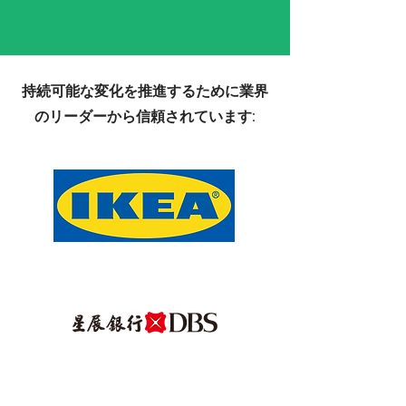
持続可能な変化を推進するために業界
のリーダーから信頼されています: