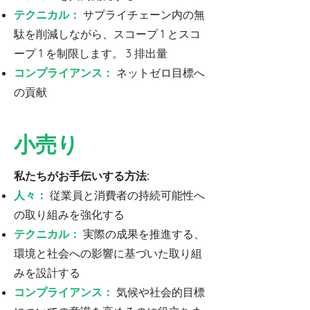
テクニカル：
サプライチェーン内の無
駄を削減しながら、スコープ 1 とスコ
ープ 1 を制限します。 3 排出量
コンプライアンス：
ネットゼロ目標へ
の貢献
小売り
私たちがお手伝いする方法:
人々：
従業員と消費者の持続可能性へ
の取り組みを強化する
テクニカル：
実際の成果を推進する、
環境と社会への影響に基づいた取り組
みを設計する
コンプライアンス：
気候や社会的目標