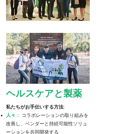
ヘルスケアと製薬
私たちがお手伝いする方法:
人々：
コラボレーションの取り組みを
改善し、ベンダーと持続可能性ソリュ
ーションを共同開発する