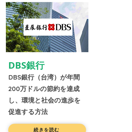
DBS銀行
DBS銀行（台湾）が年間
200万ドルの節約を達成
し、環境と社会の進歩を
促進する方法
続きを読む