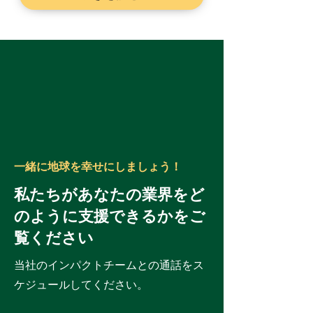
一緒に地球を幸せにしましょう！
私たちがあなたの業界をど
のように支援できるかをご
覧ください
当社のインパクトチームとの通話をス
ケジュールしてください。