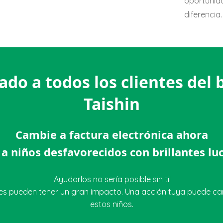
oportunid
diferencia.
do a todos los clientes del
Taishin
Cambie a factura electrónica ahora
a niños desfavorecidos con brillantes lu
¡Ayudarlos no sería posible sin ti!
s pueden tener un gran impacto. Una acción tuya puede cam
estos niños.