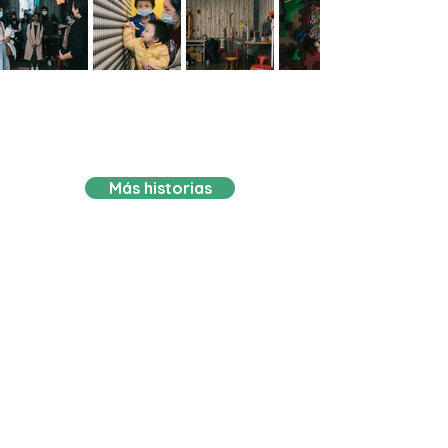
Noticias
Más historias